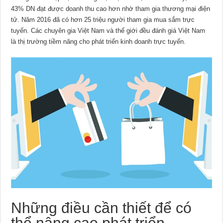
43% DN đạt được doanh thu cao hơn nhờ tham gia thương mại điện
tử. Năm 2016 đã có hơn 25 triệu người tham gia mua sắm trực
tuyến. Các chuyên gia Việt Nam và thế giới đều đánh giá Việt Nam
là thị trường tiềm năng cho phát triển kinh doanh trực tuyến.
Những điều cần thiết để có
thể nâng cao phát triển