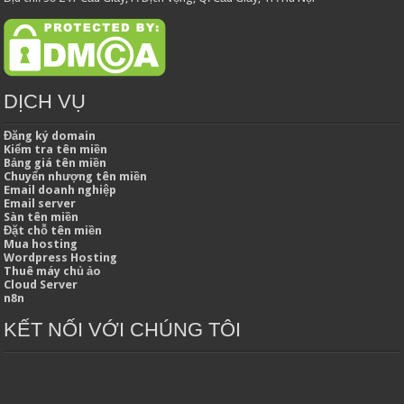
DỊCH VỤ
Đăng ký domain
Kiểm tra tên miền
Bảng giá tên miền
Chuyển nhượng tên miền
Email doanh nghiệp
Email server
Sàn tên miền
Đặt chỗ tên miền
Mua hosting
Wordpress Hosting
Thuê máy chủ ảo
Cloud Server
n8n
KẾT NỐI VỚI CHÚNG TÔI