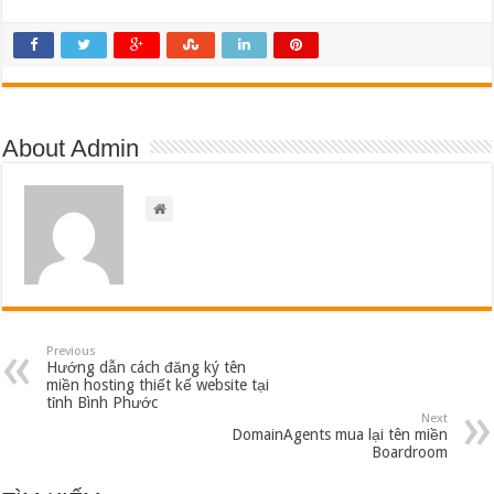
About Admin
Previous
Hướng dẫn cách đăng ký tên
miền hosting thiết kế website tại
tỉnh Bình Phước
Next
DomainAgents mua lại tên miền
Boardroom