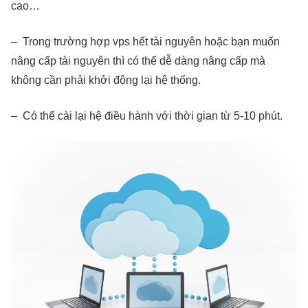
cao…
– Trong trường hợp vps hết tài nguyên hoặc bạn muốn
nâng cấp tài nguyên thì có thể dễ dàng nâng cấp mà
không cần phải khởi động lại hệ thống.
– Có thể cài lại hệ điều hành với thời gian từ 5-10 phút.