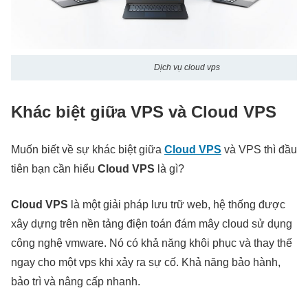
Dịch vụ cloud vps
Khác biệt giữa VPS và Cloud VPS
Muốn biết về sự khác biệt giữa
Cloud VPS
và VPS thì đầu
tiên bạn cần hiểu
Cloud VPS
là gì?
Cloud VPS
là một giải pháp lưu trữ web, hệ thống được
xây dựng trên nền tảng điện toán đám mây cloud sử dụng
công nghệ vmware. Nó có khả năng khôi phục và thay thế
ngay cho một vps khi xảy ra sự cố. Khả năng bảo hành,
bảo trì và nâng cấp nhanh.