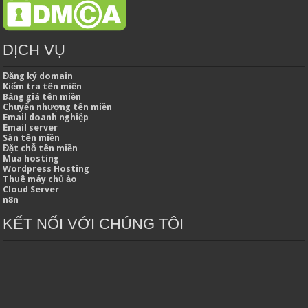
DỊCH VỤ
Đăng ký domain
Kiểm tra tên miền
Bảng giá tên miền
Chuyển nhượng tên miền
Email doanh nghiệp
Email server
Sàn tên miền
Đặt chỗ tên miền
Mua hosting
Wordpress Hosting
Thuê máy chủ ảo
Cloud Server
n8n
KẾT NỐI VỚI CHÚNG TÔI