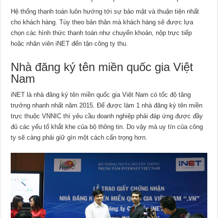
Hệ thống thanh toán luôn hướng tới sự bảo mật và thuận tiện nhất
cho khách hàng. Tùy theo bản thân mà khách hàng sẽ được lựa
chọn các hình thức thanh toán như chuyển khoản, nộp trực tiếp
hoặc nhân viên iNET đến tận công ty thu.
Nhà đăng ký tên miền quốc gia Việt
Nam
iNET là nhà đăng ký tên miền quốc gia Việt Nam có tốc độ tăng
trưởng nhanh nhất năm 2015. Để được làm 1 nhà đăng ký tên miền
trực thuộc VNNIC thì yêu cầu doanh nghiệp phải đáp ứng được đầy
đủ các yếu tố khắt khe của bộ thông tin. Do vậy mà uy tín của công
ty sẽ càng phải giữ gìn một cách cẩn trọng hơn.