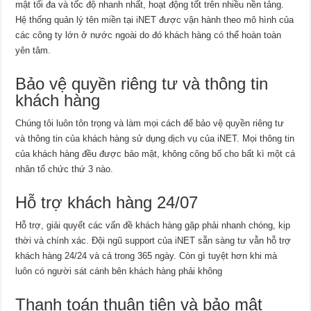
mật tối đa và tốc độ nhanh nhất, hoạt động tốt trên nhiều nền tảng.
Hệ thống quản lý tên miền tại iNET được vận hành theo mô hình của
các công ty lớn ở nước ngoài do đó khách hàng có thể hoàn toàn
yên tâm.
Bảo vệ quyền riêng tư và thông tin
khách hàng
Chúng tôi luôn tôn trọng và làm mọi cách để bảo vệ quyền riêng tư
và thông tin của khách hàng sử dụng dịch vụ của iNET. Mọi thông tin
của khách hàng đều được bảo mật, không công bố cho bất kì một cá
nhân tổ chức thứ 3 nào.
Hỗ trợ khách hàng 24/07
Hỗ trợ, giải quyết các vấn đề khách hàng gặp phải nhanh chóng, kịp
thời và chính xác. Đội ngũ support của iNET sẵn sàng tư vẫn hỗ trợ
khách hàng 24/24 và cả trong 365 ngày. Còn gì tuyệt hơn khi mà
luôn có người sát cánh bên khách hàng phải không
Thanh toán thuận tiện và bảo mật