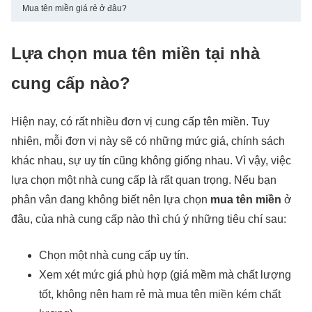
Mua tên miền giá rẻ ở đâu?
Lựa chọn mua tên miền tại nhà
cung cấp nào?
Hiện nay, có rất nhiều đơn vị cung cấp tên miền. Tuy
nhiên, mỗi đơn vị này sẽ có những mức giá, chính sách
khác nhau, sự uy tín cũng không giống nhau. Vì vậy, việc
lựa chọn một nhà cung cấp là rất quan trọng. Nếu bạn
phân vân đang không biết nên lựa chọn
mua tên miền
ở
đâu, của nhà cung cấp nào thì chú ý những tiêu chí sau:
Chọn một nhà cung cấp uy tín.
Xem xét mức giá phù hợp (giá mềm mà chất lượng
tốt, không nên ham rẻ mà mua tên miền kém chất