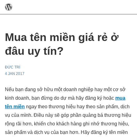
Mua tên miền giá rẻ ở
đâu uy tín?
ĐỨC TRÍ
4 JAN 2017
Nếu bạn đang sở hữu một doanh nghiệp hay một cơ sở
kinh doanh, bạn đừng do dự mà hãy đăng ký hoặc
mua
tên miền
ngay theo thương hiệu hay theo sản phẩm, dịch
vụ của mình. Điều này sẽ góp phần quảng bá thương hiệu
rộng rãi hơn, khiến cho khách hàng ghi nhớ thương hiệu,
sản phẩm và dịch vụ của bạn hơn. Hãy đăng ký tên miền