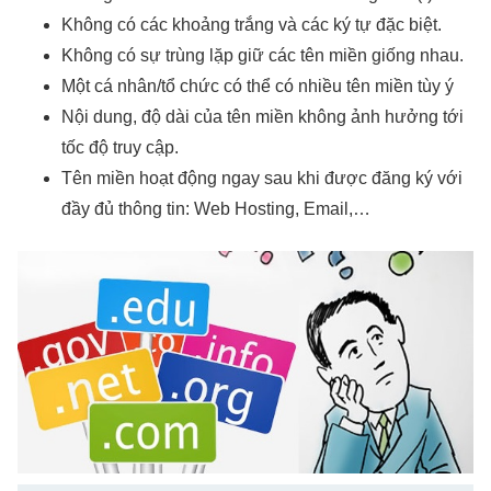
Không có các khoảng trắng và các ký tự đặc biệt.
Không có sự trùng lặp giữ các tên miền giống nhau.
Một cá nhân/tổ chức có thể có nhiều tên miền tùy ý
Nội dung, độ dài của tên miền không ảnh hưởng tới
tốc độ truy cập.
Tên miền hoạt động ngay sau khi được đăng ký với
đầy đủ thông tin: Web Hosting, Email,…