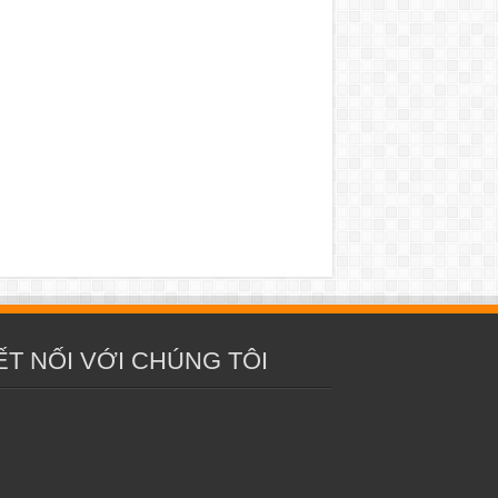
ẾT NỐI VỚI CHÚNG TÔI