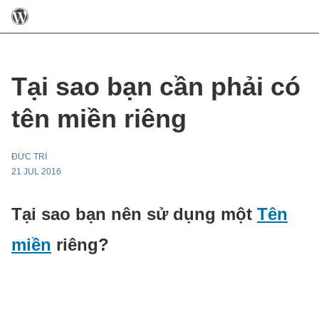
Tại sao bạn cần phải có
tên miền riêng
ĐỨC TRÍ
21 JUL 2016
Tại sao bạn nên sử dụng một
Tên
miền
riêng?