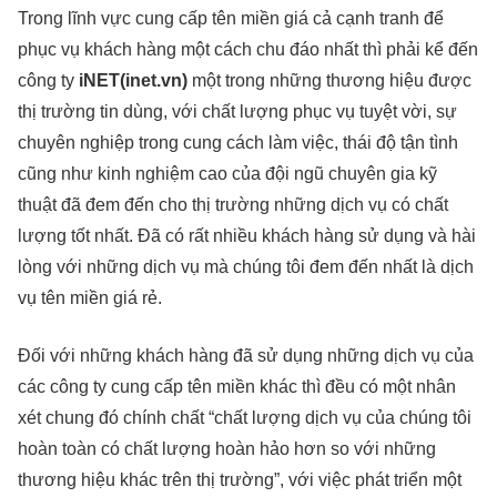
Trong lĩnh vực cung cấp tên miền giá cả cạnh tranh để
phục vụ khách hàng một cách chu đáo nhất thì phải kể đến
công ty
iNET(inet.vn)
một trong những thương hiệu được
thị trường tin dùng, với chất lượng phục vụ tuyệt vời, sự
chuyên nghiệp trong cung cách làm việc, thái độ tận tình
cũng như kinh nghiệm cao của đội ngũ chuyên gia kỹ
thuật đã đem đến cho thị trường những dịch vụ có chất
lượng tốt nhất. Đã có rất nhiều khách hàng sử dụng và hài
lòng với những dịch vụ mà chúng tôi đem đến nhất là dịch
vụ tên miền giá rẻ.
Đối với những khách hàng đã sử dụng những dịch vụ của
các công ty cung cấp tên miền khác thì đều có một nhân
xét chung đó chính chất “chất lượng dịch vụ của chúng tôi
hoàn toàn có chất lượng hoàn hảo hơn so với những
thương hiệu khác trên thị trường”, với việc phát triển một