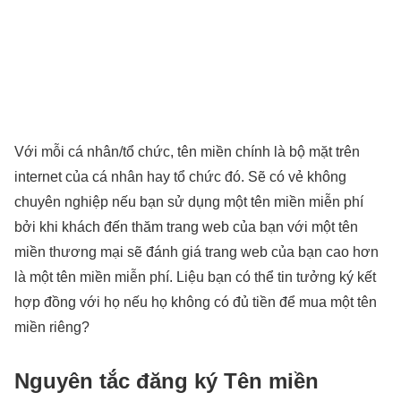
Với mỗi cá nhân/tổ chức, tên miền chính là bộ mặt trên
internet của cá nhân hay tổ chức đó. Sẽ có vẻ không
chuyên nghiệp nếu bạn sử dụng một tên miền miễn phí
bởi khi khách đến thăm trang web của bạn với một tên
miền thương mại sẽ đánh giá trang web của bạn cao hơn
là một tên miền miễn phí. Liệu bạn có thể tin tưởng ký kết
hợp đồng với họ nếu họ không có đủ tiền để mua một tên
miền riêng?
Nguyên tắc đăng ký Tên miền