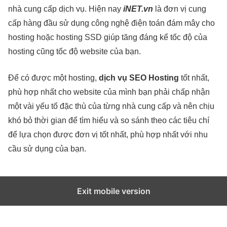
nhà cung cấp dịch vụ. Hiện nay
iNET.vn
là đơn vị cung
cấp hàng đầu sử dụng công nghệ điện toán đám mây cho
hosting hoặc hosting SSD giúp tăng đáng kể tốc độ của
hosting cũng tốc độ website của bạn.
Để có được một hosting,
dịch vụ SEO Hosting
tốt nhất,
phù hợp nhất cho website của mình bạn phải chấp nhận
một vài yếu tố đặc thù của từng nhà cung cấp và nên chịu
khó bỏ thời gian để tìm hiểu và so sánh theo các tiêu chí
để lựa chọn được đơn vị tốt nhất, phù hợp nhất với nhu
cầu sử dụng của bạn.
Exit mobile version