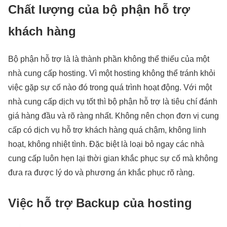
Chất lượng của bộ phận hỗ trợ
khách hàng
Bộ phận hỗ trợ là là thành phần không thể thiếu của một
nhà cung cấp hosting. Vì một hosting không thể tránh khỏi
việc gặp sự cố nào đó trong quá trình hoạt động. Với một
nhà cung cấp dịch vụ tốt thì bộ phận hỗ trợ là tiêu chí đánh
giá hàng đầu và rõ ràng nhất. Không nên chọn đơn vị cung
cấp có dịch vụ hỗ trợ khách hàng quá chậm, không linh
hoạt, không nhiệt tình. Đặc biệt là loại bỏ ngay các nhà
cung cấp luôn hẹn lại thời gian khắc phục sự cố mà không
đưa ra được lý do và phương án khắc phục rõ ràng.
Việc hỗ trợ Backup của hosting