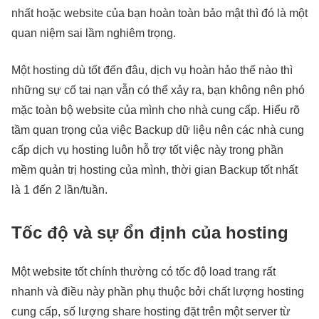
nhất hoặc website của bạn hoàn toàn bảo mật thì đó là một
quan niệm sai lầm nghiêm trọng.
Một hosting dù tốt đến đâu, dịch vụ hoàn hảo thế nào thì
những sự cố tai nạn vẫn có thể xảy ra, bạn không nên phó
mặc toàn bộ website của mình cho nhà cung cấp. Hiểu rõ
tầm quan trọng của việc Backup dữ liệu nên các nhà cung
cấp dịch vụ hosting luôn hỗ trợ tốt việc này trong phần
mềm quản trị hosting của mình, thời gian Backup tốt nhất
là 1 đến 2 lần/tuần.
Tốc độ và sự ổn định của hosting
Một website tốt chính thường có tốc độ load trang rất
nhanh và điều này phần phụ thuộc bởi chất lượng hosting
cung cấp, số lượng share hosting đặt trên một server từ