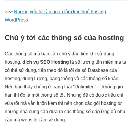
>>>
Những yếu tố cần quan tâm khi thuê hosting
WordPress
Chú ý tới các thông số của hosting
Các thông số mà bạn cần chú ý đầu tiên khi sử dụng
hosting,
dịch vụ
SEO Hosting
là số lượng tên miền mà ta
có thể sử dụng, tiếp theo đó là tối đa số Database của
hosting, dung lượng, băng thông và các thông số khác.
Nếu bạn thấy chúng ở trạng thái “Unlimited” – không giới
hạn thì đó là một thông số tốt. Nhưng để có được tiêu chí
vừa tốt mà vẫn ít tốn kém thì nên chọn các gói hosting từ
những nhà cung cấp đưa ra các thông số đáp ứng đủ nhu
cầu mà website cần sử dụng.