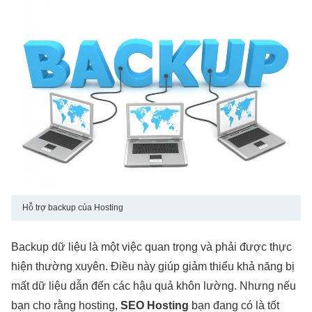
Hỗ trợ backup của Hosting
Backup dữ liệu là một việc quan trọng và phải được thực
hiện thường xuyên. Điều này giúp giảm thiểu khả năng bị
mất dữ liệu dẫn đến các hậu quả khôn lường. Nhưng nếu
bạn cho rằng hosting,
SEO Hosting
bạn đang có là tốt